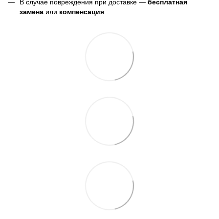
В случае повреждения при доставке —
бесплатная
замена
или
компенсация