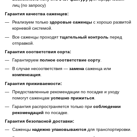
лиц (по запросу)
Гарантия качества саженцев:
Реализуем только
здоровые саженцы
с хорошо развитой
корневой системой.
Все саженцы проходят
тщательный контроль
перед
отправкой.
Гарантия соответствия сорта:
Гарантируем
полное соответствие сорту
.
В случае несоответствия —
замена
саженца или
компенсация
.
Гарантия приживаемости:
Предоставленные рекомендации по посадке и уходу
помогут саженцам
успешно прижиться
.
Гарантия распространяется только при
соблюдении
рекомендаций
по посадке.
Гарантия безопасной доставки:
Саженцы
надежно упаковываются
для транспортировки.