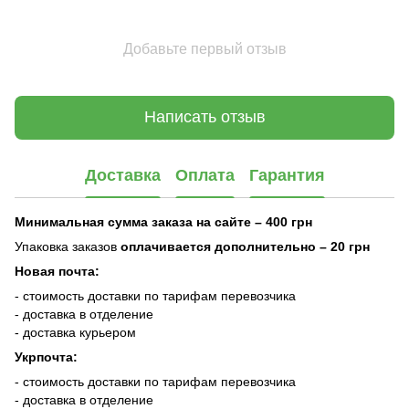
Добавьте первый отзыв
Написать отзыв
Доставка
Оплата
Гарантия
Минимальная сумма заказа на сайте – 400 грн
Упаковка заказов
оплачивается дополнительно
– 20 грн
Новая почта:
- стоимость доставки по тарифам перевозчика
- доставка в отделение
- доставка курьером
Укрпочта:
- стоимость доставки по тарифам перевозчика
- доставка в отделение