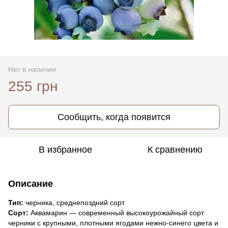
Нет в наличии
255 грн
Сообщить, когда появится
В избранное
К сравнению
Описание
Тип:
черника, среднепоздний сорт
Сорт:
Аквамарин — современный высокоурожайный сорт
черники с крупными, плотными ягодами нежно-синего цвета и