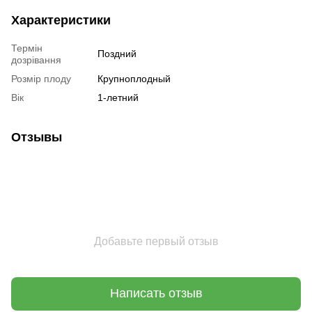
Характеристики
Термін
Поздний
дозрівання
Розмір плоду
Крупноплодный
Вік
1-летний
Отзывы
Добавьте первый отзыв
Написать отзыв