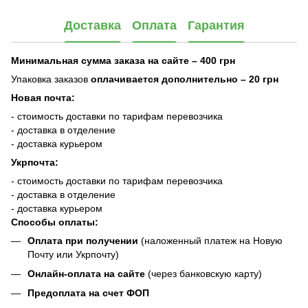
Доставка
Оплата
Гарантия
Минимальная сумма заказа на сайте – 400 грн
Упаковка заказов
оплачивается дополнительно
– 20 грн
Новая почта:
- стоимость доставки по тарифам перевозчика
- доставка в отделение
- доставка курьером
Укрпочта:
- стоимость доставки по тарифам перевозчика
- доставка в отделение
- доставка курьером
Способы оплаты:
Оплата при получении
(наложенный платеж на Новую
Почту или Укрпочту)
Онлайн-оплата на сайте
(через банковскую карту)
Предоплата на счет ФОП