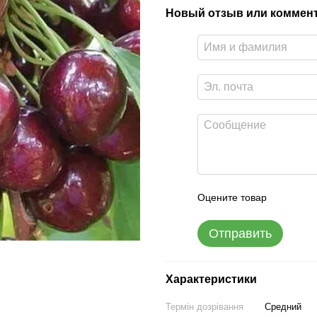
Новый отзыв или коммен
Оцените товар
Отправить
Характеристики
Термін дозрівання
Средний