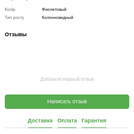
Колір
Фиолетовый
Тип росту
Колонновидный
Отзывы
Добавьте первый отзыв
Написать отзыв
Доставка
Оплата
Гарантия