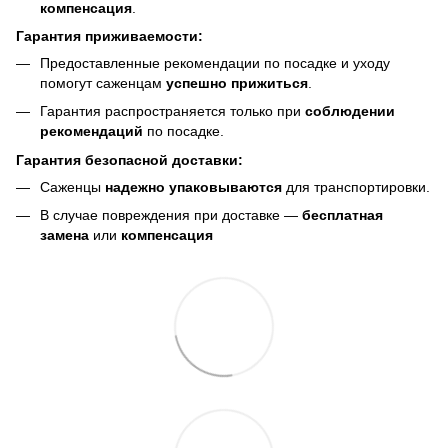
компенсация
.
Гарантия приживаемости:
Предоставленные рекомендации по посадке и уходу
помогут саженцам
успешно прижиться
.
Гарантия распространяется только при
соблюдении
рекомендаций
по посадке.
Гарантия безопасной доставки:
Саженцы
надежно упаковываются
для транспортировки.
В случае повреждения при доставке —
бесплатная
замена
или
компенсация