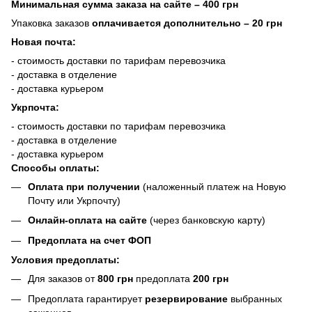
Минимальная сумма заказа на сайте – 400 грн
Упаковка заказов
оплачивается дополнительно
– 20 грн
Новая почта:
- стоимость доставки по тарифам перевозчика
- доставка в отделение
- доставка курьером
Укрпочта:
- стоимость доставки по тарифам перевозчика
- доставка в отделение
- доставка курьером
Способы оплаты:
Оплата при получении
(наложенный платеж на Новую
Почту или Укрпочту)
Онлайн-оплата на сайте
(через банковскую карту)
Предоплата на счет ФОП
Условия предоплаты:
Для заказов от
800 грн
предоплата
200 грн
Предоплата гарантирует
резервирование
выбранных