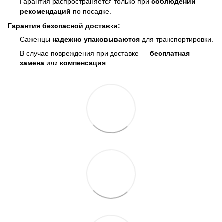
Гарантия распространяется только при
соблюдении
рекомендаций
по посадке.
Гарантия безопасной доставки:
Саженцы
надежно упаковываются
для транспортировки.
В случае повреждения при доставке —
бесплатная
замена
или
компенсация