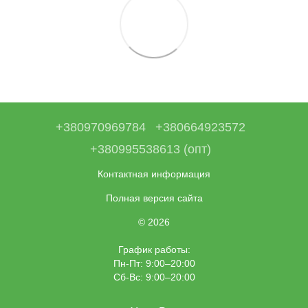
+380970969784
+380664923572
+380995538613 (опт)
Контактная информация
Полная версия сайта
© 2026
График работы:
Пн-Пт: 9:00–20:00
Сб-Вс: 9:00–20:00