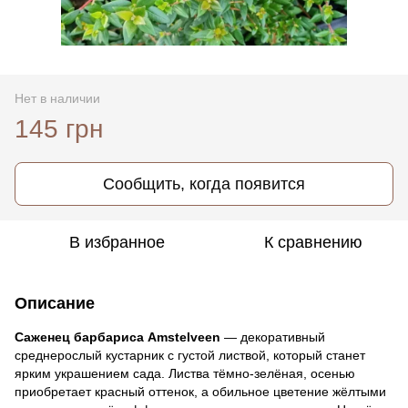
Нет в наличии
145 грн
Сообщить, когда появится
В избранное
К сравнению
Описание
Саженец барбариса Amstelveen
— декоративный
среднерослый кустарник с густой листвой, который станет
ярким украшением сада. Листва тёмно-зелёная, осенью
приобретает красный оттенок, а обильное цветение жёлтыми