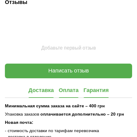
Отзывы
Добавьте первый отзыв
Написать отзыв
Доставка
Оплата
Гарантия
Минимальная сумма заказа на сайте – 400 грн
Упаковка заказов
оплачивается дополнительно
– 20 грн
Новая почта:
- стоимость доставки по тарифам перевозчика
- доставка в отделение