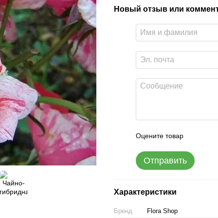
Новый отзыв или коммен
Оцените товар
Отправить
Характеристики
Бренд
Flora Shop