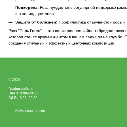
Подкормка:
Роза нуждается в регулярной подкормке ком
и в период цветения.
Защита от болезней:
Профилактика от мучнистой росы и 
Роза "Поль Гоген" — это великолепная чайно-гибридная роза
которая станет ярким акцентом в вашем саду или на клумбе. 
создания стильных и эффектных цветочных композиций.
© 2026
График работы:
Пн-Пт: 9:00–20:00
Сб-Вс: 9:00–20:00
Мобильная версия