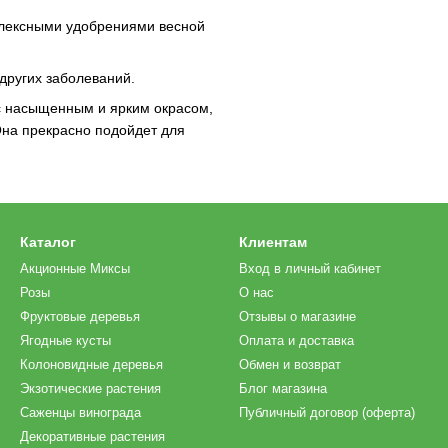
плексными удобрениями весной
других заболеваний.
 с насыщенным и ярким окрасом,
Она прекрасно подойдет для
Каталог
Клиентам
Акционные Миксы
Вход в личный кабинет
Розы
О нас
Фруктовые деревья
Отзывы о магазине
Ягодные кусты
Оплата и доставка
Колоновидные деревья
Обмен и возврат
Экзотические растения
Блог магазина
Саженцы винограда
Публичный договор (оферта)
Декоративные растения