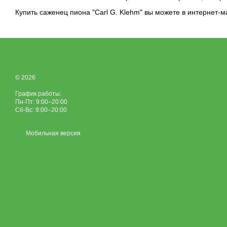
Купить саженец пиона "Carl G. Klehm" вы можете в интернет-
© 2026
График работы:
Пн-Пт: 9:00–20:00
Сб-Вс: 9:00–20:00
Мобильная версия