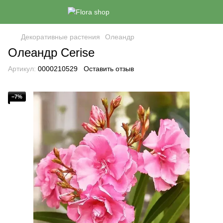
Декоративные растения
Олеандр
Олеандр Cerise
Артикул:
0000210529
Оставить отзыв
−7%