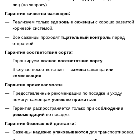
лиц (по запросу)
Гарантия качества саженцев:
Реализуем только
здоровые саженцы
с хорошо развитой
корневой системой.
Все саженцы проходят
тщательный контроль
перед
отправкой.
Гарантия соответствия сорта:
Гарантируем
полное соответствие сорту
.
В случае несоответствия —
замена
саженца или
компенсация
.
Гарантия приживаемости:
Предоставленные рекомендации по посадке и уходу
помогут саженцам
успешно прижиться
.
Гарантия распространяется только при
соблюдении
рекомендаций
по посадке.
Гарантия безопасной доставки:
Саженцы
надежно упаковываются
для транспортировки.