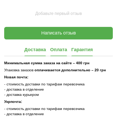
Добавьте первый отзыв
Написать отзыв
Доставка
Оплата
Гарантия
Минимальная сумма заказа на сайте – 400 грн
Упаковка заказов
оплачивается дополнительно
– 20 грн
Новая почта:
- стоимость доставки по тарифам перевозчика
- доставка в отделение
- доставка курьером
Укрпочта:
- стоимость доставки по тарифам перевозчика
- доставка в отделение