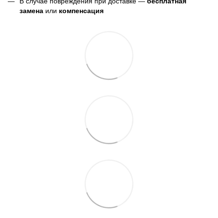
В случае повреждения при доставке —
бесплатная
замена
или
компенсация