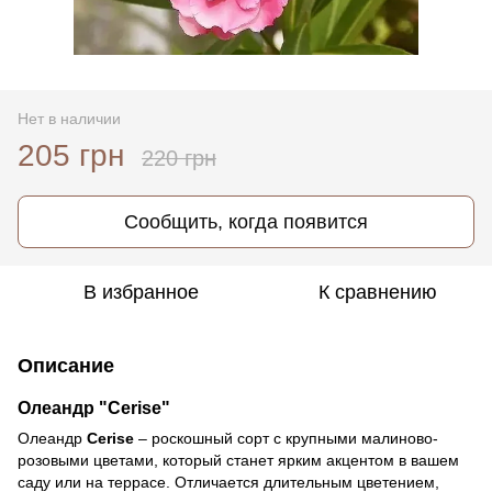
Нет в наличии
205 грн
220 грн
Сообщить, когда появится
В избранное
К сравнению
Описание
Олеандр "Cerise"
Олеандр
Cerise
– роскошный сорт с крупными малиново-
розовыми цветами, который станет ярким акцентом в вашем
саду или на террасе. Отличается длительным цветением,