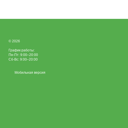
© 2026
График работы:
Пн-Пт: 9:00–20:00
Сб-Вс: 9:00–20:00
Мобильная версия