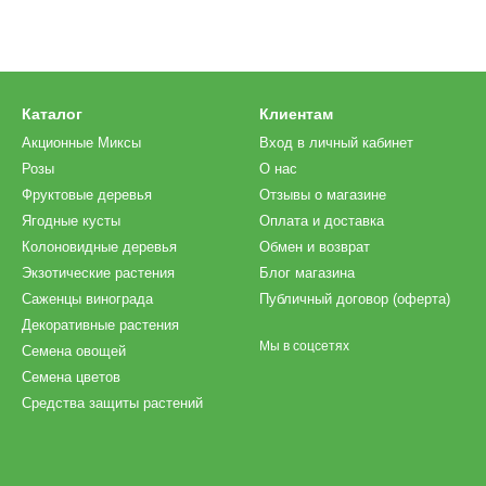
Каталог
Клиентам
Акционные Миксы
Вход в личный кабинет
Розы
О нас
Фруктовые деревья
Отзывы о магазине
Ягодные кусты
Оплата и доставка
Колоновидные деревья
Обмен и возврат
Экзотические растения
Блог магазина
Саженцы винограда
Публичный договор (оферта)
Декоративные растения
Мы в соцсетях
Семена овощей
Семена цветов
Средства защиты растений