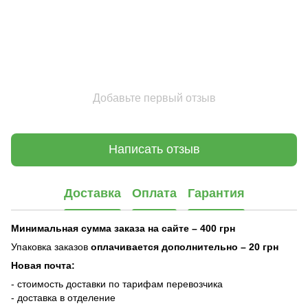
Добавьте первый отзыв
Написать отзыв
Доставка
Оплата
Гарантия
Минимальная сумма заказа на сайте – 400 грн
Упаковка заказов
оплачивается дополнительно
– 20 грн
Новая почта:
- стоимость доставки по тарифам перевозчика
- доставка в отделение