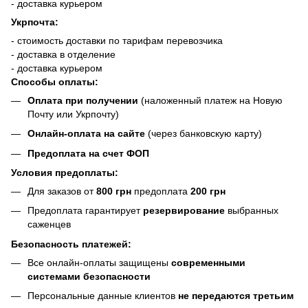
- доставка курьером
Укрпочта:
- стоимость доставки по тарифам перевозчика
- доставка в отделение
- доставка курьером
Способы оплаты:
Оплата при получении
(наложенный платеж на Новую
Почту или Укрпочту)
Онлайн-оплата на сайте
(через банковскую карту)
Предоплата на счет ФОП
Условия предоплаты:
Для заказов от
800 грн
предоплата
200 грн
Предоплата гарантирует
резервирование
выбранных
саженцев
Безопасность платежей:
Все онлайн-оплаты защищены
современными
системами безопасности
Персональные данные клиентов
не передаются третьим