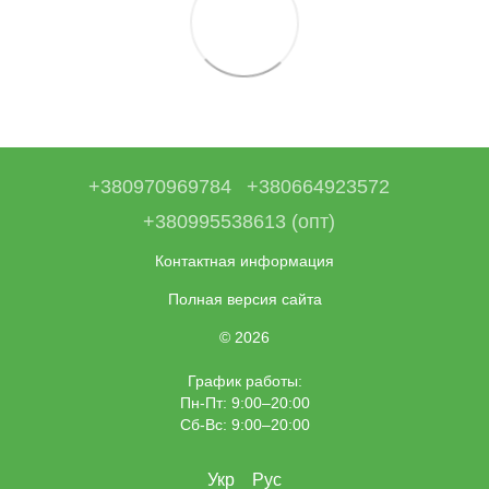
+380970969784
+380664923572
+380995538613 (опт)
Контактная информация
Полная версия сайта
© 2026
График работы:
Пн-Пт: 9:00–20:00
Сб-Вс: 9:00–20:00
Укр
Рус