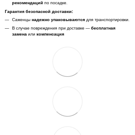
рекомендаций
по посадке.
Гарантия безопасной доставки:
Саженцы
надежно упаковываются
для транспортировки.
В случае повреждения при доставке —
бесплатная
замена
или
компенсация