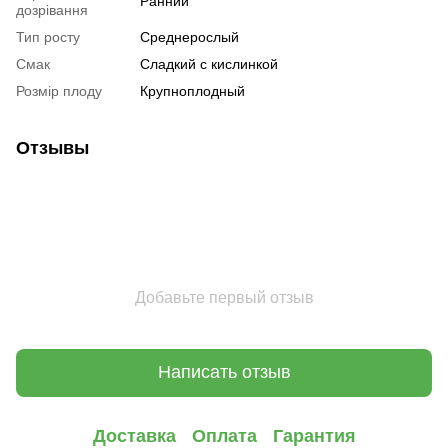
Ранний
дозрівання
Тип росту
Среднерослый
Смак
Сладкий с кислинкой
Розмір плоду
Крупноплодный
Отзывы
Добавьте первый отзыв
Написать отзыв
Доставка
Оплата
Гарантия