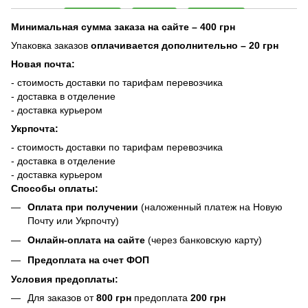
Минимальная сумма заказа на сайте – 400 грн
Упаковка заказов
оплачивается дополнительно
– 20 грн
Новая почта:
- стоимость доставки по тарифам перевозчика
- доставка в отделение
- доставка курьером
Укрпочта:
- стоимость доставки по тарифам перевозчика
- доставка в отделение
- доставка курьером
Способы оплаты:
Оплата при получении
(наложенный платеж на Новую
Почту или Укрпочту)
Онлайн-оплата на сайте
(через банковскую карту)
Предоплата на счет ФОП
Условия предоплаты:
Для заказов от
800 грн
предоплата
200 грн