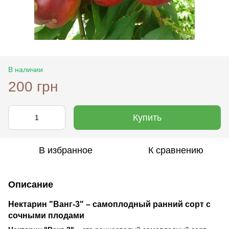
В наличии
200 грн
Купить
В избранное
К сравнению
Описание
Нектарин "Ванг-3" – самоплодный ранний сорт с
сочными плодами