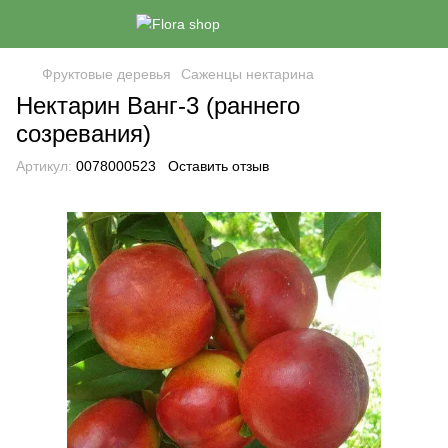
Фруктовые деревья
Саженцы нектарина
Нектарин Ванг-3 (раннего
созревания)
Артикул:
0078000523
Оставить отзыв