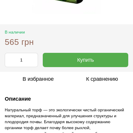
В наличии
565 грн
Купить
В избранное
К сравнению
Описание
Натуральный торф — это экологически чистый органический
материал, предназначенный для улучшения структуры и
плодородия почвы. Благодаря высокому содержанию
органики торф делает почву более рыхлой,