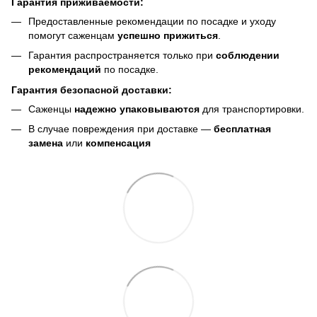
Гарантия приживаемости:
Предоставленные рекомендации по посадке и уходу
помогут саженцам
успешно прижиться
.
Гарантия распространяется только при
соблюдении
рекомендаций
по посадке.
Гарантия безопасной доставки:
Саженцы
надежно упаковываются
для транспортировки.
В случае повреждения при доставке —
бесплатная
замена
или
компенсация