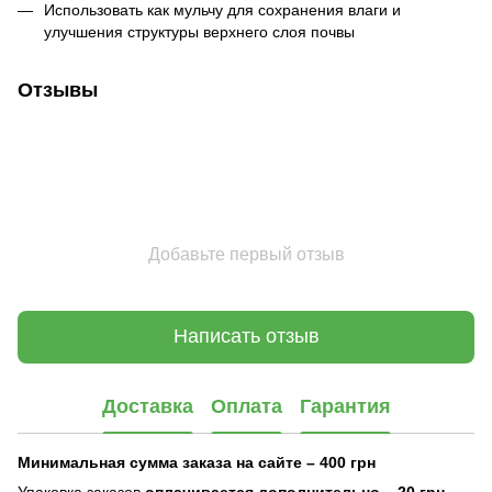
Использовать как мульчу для сохранения влаги и
улучшения структуры верхнего слоя почвы
Отзывы
Добавьте первый отзыв
Написать отзыв
Доставка
Оплата
Гарантия
Минимальная сумма заказа на сайте – 400 грн
Упаковка заказов
оплачивается дополнительно
– 20 грн