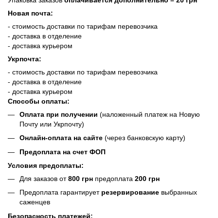
Новая почта:
- стоимость доставки по тарифам перевозчика
- доставка в отделение
- доставка курьером
Укрпочта:
- стоимость доставки по тарифам перевозчика
- доставка в отделение
- доставка курьером
Способы оплаты:
Оплата при получении
(наложенный платеж на Новую
Почту или Укрпочту)
Онлайн-оплата на сайте
(через банковскую карту)
Предоплата на счет ФОП
Условия предоплаты:
Для заказов от
800 грн
предоплата
200 грн
Предоплата гарантирует
резервирование
выбранных
саженцев
Безопасность платежей: