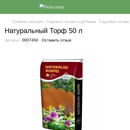
Семена овощей
Садовые почвы и добавки
Садовые почвы 
Натуральный Торф 50 л
Артикул:
0007450
Оставить отзыв