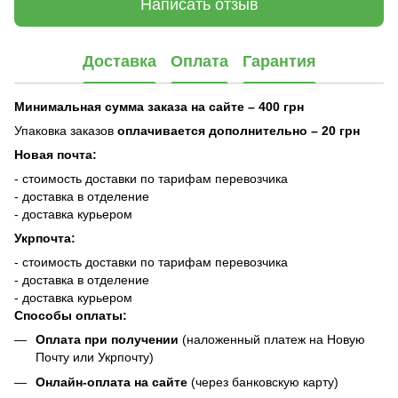
Написать отзыв
Доставка
Оплата
Гарантия
Минимальная сумма заказа на сайте – 400 грн
Упаковка заказов
оплачивается дополнительно
– 20 грн
Новая почта:
- стоимость доставки по тарифам перевозчика
- доставка в отделение
- доставка курьером
Укрпочта:
- стоимость доставки по тарифам перевозчика
- доставка в отделение
- доставка курьером
Способы оплаты:
Оплата при получении
(наложенный платеж на Новую
Почту или Укрпочту)
Онлайн-оплата на сайте
(через банковскую карту)