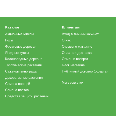
Каталог
Клиентам
Акционные Миксы
Вход в личный кабинет
Розы
О нас
Фруктовые деревья
Отзывы о магазине
Ягодные кусты
Оплата и доставка
Колоновидные деревья
Обмен и возврат
Экзотические растения
Блог магазина
Саженцы винограда
Публичный договор (оферта)
Декоративные растения
Мы в соцсетях
Семена овощей
Семена цветов
Средства защиты растений