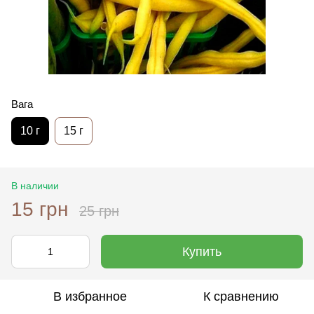
Вага
10 г
15 г
В наличии
15 грн
25 грн
Купить
В избранное
К сравнению