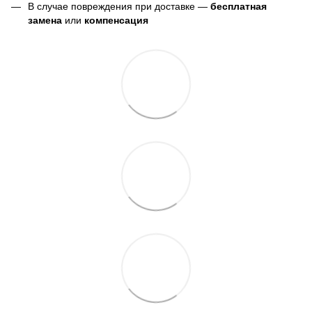
В случае повреждения при доставке —
бесплатная
замена
или
компенсация