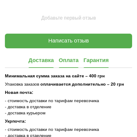
Добавьте первый отзыв
Написать отзыв
Доставка
Оплата
Гарантия
Минимальная сумма заказа на сайте – 400 грн
Упаковка заказов
оплачивается дополнительно
– 20 грн
Новая почта:
- стоимость доставки по тарифам перевозчика
- доставка в отделение
- доставка курьером
Укрпочта:
- стоимость доставки по тарифам перевозчика
- доставка в отделение