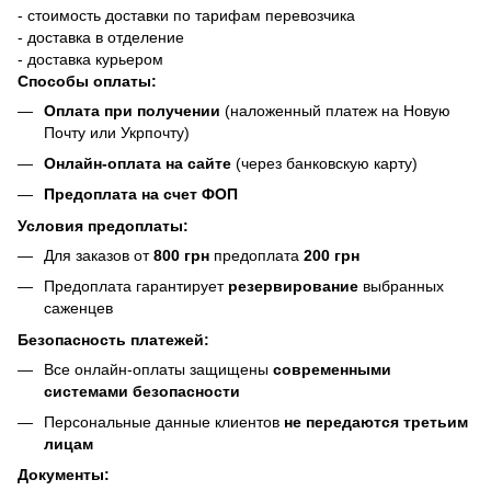
- стоимость доставки по тарифам перевозчика
- доставка в отделение
- доставка курьером
Способы оплаты:
Оплата при получении
(наложенный платеж на Новую
Почту или Укрпочту)
Онлайн-оплата на сайте
(через банковскую карту)
Предоплата на счет ФОП
Условия предоплаты:
Для заказов от
800 грн
предоплата
200 грн
Предоплата гарантирует
резервирование
выбранных
саженцев
Безопасность платежей:
Все онлайн-оплаты защищены
современными
системами безопасности
Персональные данные клиентов
не передаются третьим
лицам
Документы: