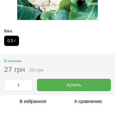
Вага
0.5 г
В наличии
27 грн
30 грн
Купить
В избранное
К сравнению