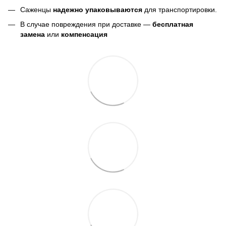
Саженцы
надежно упаковываются
для транспортировки.
В случае повреждения при доставке —
бесплатная
замена
или
компенсация