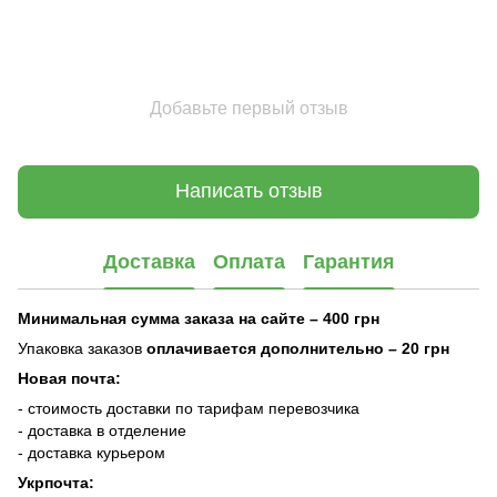
Добавьте первый отзыв
Написать отзыв
Доставка
Оплата
Гарантия
Минимальная сумма заказа на сайте – 400 грн
Упаковка заказов
оплачивается дополнительно
– 20 грн
Новая почта:
- стоимость доставки по тарифам перевозчика
- доставка в отделение
- доставка курьером
Укрпочта: