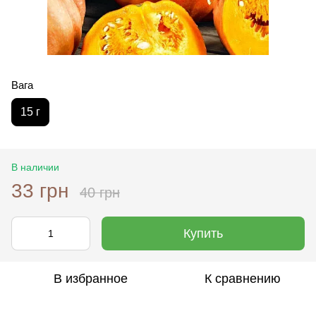
Вага
15 г
В наличии
33 грн
40 грн
Купить
В избранное
К сравнению