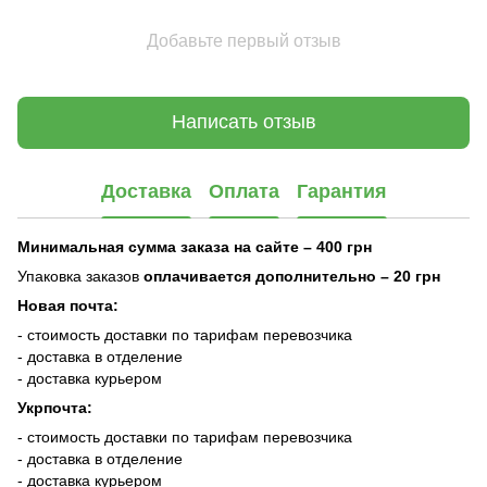
Добавьте первый отзыв
Написать отзыв
Доставка
Оплата
Гарантия
Минимальная сумма заказа на сайте – 400 грн
Упаковка заказов
оплачивается дополнительно
– 20 грн
Новая почта:
- стоимость доставки по тарифам перевозчика
- доставка в отделение
- доставка курьером
Укрпочта:
- стоимость доставки по тарифам перевозчика
- доставка в отделение
- доставка курьером