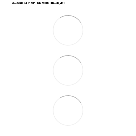
замена
или
компенсация