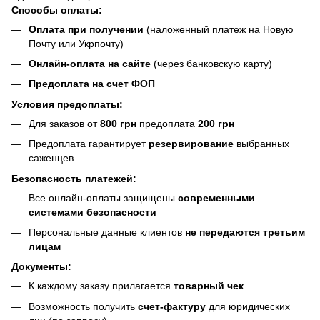
Способы оплаты:
Оплата при получении
(наложенный платеж на Новую
Почту или Укрпочту)
Онлайн-оплата на сайте
(через банковскую карту)
Предоплата на счет ФОП
Условия предоплаты:
Для заказов от
800 грн
предоплата
200 грн
Предоплата гарантирует
резервирование
выбранных
саженцев
Безопасность платежей:
Все онлайн-оплаты защищены
современными
системами безопасности
Персональные данные клиентов
не передаются третьим
лицам
Документы:
К каждому заказу прилагается
товарный чек
Возможность получить
счет-фактуру
для юридических