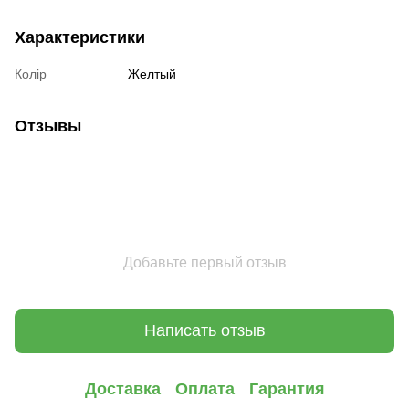
Характеристики
Колір
Желтый
Отзывы
Добавьте первый отзыв
Написать отзыв
Доставка
Оплата
Гарантия