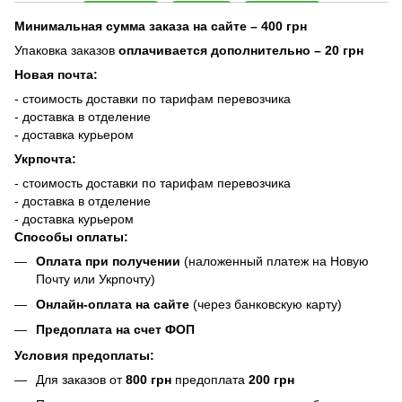
Минимальная сумма заказа на сайте – 400 грн
Упаковка заказов
оплачивается дополнительно
– 20 грн
Новая почта:
- стоимость доставки по тарифам перевозчика
- доставка в отделение
- доставка курьером
Укрпочта:
- стоимость доставки по тарифам перевозчика
- доставка в отделение
- доставка курьером
Способы оплаты:
Оплата при получении
(наложенный платеж на Новую
Почту или Укрпочту)
Онлайн-оплата на сайте
(через банковскую карту)
Предоплата на счет ФОП
Условия предоплаты:
Для заказов от
800 грн
предоплата
200 грн