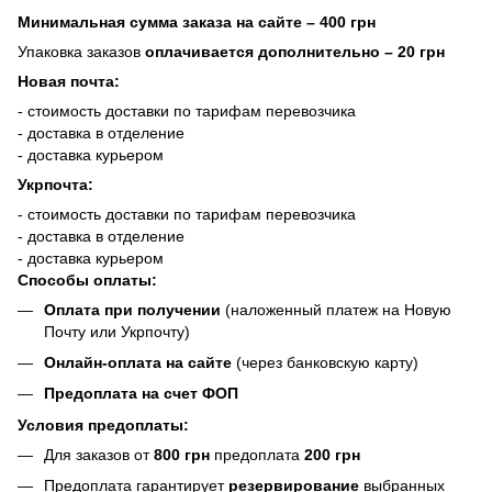
Минимальная сумма заказа на сайте – 400 грн
Упаковка заказов
оплачивается дополнительно
– 20 грн
Новая почта:
- стоимость доставки по тарифам перевозчика
- доставка в отделение
- доставка курьером
Укрпочта:
- стоимость доставки по тарифам перевозчика
- доставка в отделение
- доставка курьером
Способы оплаты:
Оплата при получении
(наложенный платеж на Новую
Почту или Укрпочту)
Онлайн-оплата на сайте
(через банковскую карту)
Предоплата на счет ФОП
Условия предоплаты:
Для заказов от
800 грн
предоплата
200 грн
Предоплата гарантирует
резервирование
выбранных