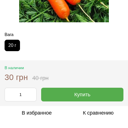
Вага
20 г
В наличии
30 грн
40 грн
Купить
В избранное
К сравнению