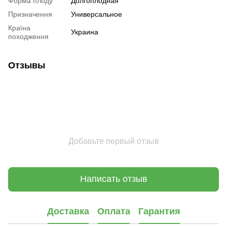
Форма плоду
Долгоплодная
Призначення
Универсальное
Країна
Украина
походження
Отзывы
Добавьте первый отзыв
Написать отзыв
Доставка
Оплата
Гарантия