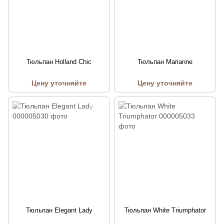
Тюльпан Holland Chic
Тюльпан Marianne
Цену уточняйте
Цену уточняйте
Тюльпан Elegant Lady
Тюльпан White Triumphator