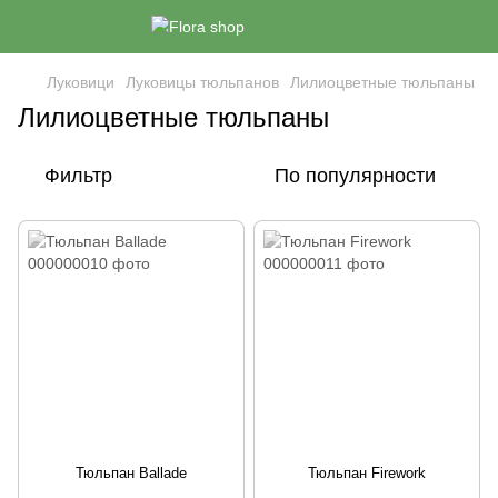
Луковици
Луковицы тюльпанов
Лилиоцветные тюльпаны
Лилиоцветные тюльпаны
Фильтр
По популярности
Тюльпан Ballade
Тюльпан Firework