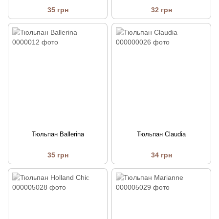
35 грн
32 грн
Тюльпан Ballerina
Тюльпан Claudia
35 грн
34 грн