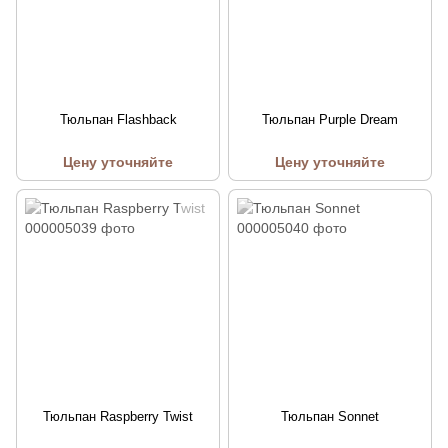
Тюльпан Flashback
Тюльпан Purple Dream
Цену уточняйте
Цену уточняйте
Тюльпан Raspberry Twist
Тюльпан Sonnet