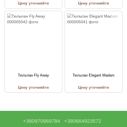
Цену уточняйте
Цену уточняйте
Тюльпан Fly Away
Тюльпан Elegant Madam
Цену уточняйте
Цену уточняйте
+380970969784
+380664923572