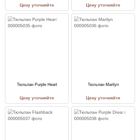
Цену уточняйте
Цену уточняйте
Тюльпан Purple Heart
Тюльпан Marilyn
Цену уточняйте
Цену уточняйте