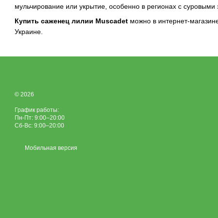
мульчирование или укрытие, особенно в регионах с суровыми
Купить саженец лилии Muscadet
можно в интернет-магазин
Украине.
© 2026
График работы:
Пн-Пт: 9:00–20:00
Сб-Вс: 9:00–20:00
Мобильная версия