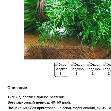
Описание
Тип:
Однолетнее пряное растение.
Вегетационный период:
40–50 дней.
Назначение:
Для приготовления блюд, маринования, сушки, к