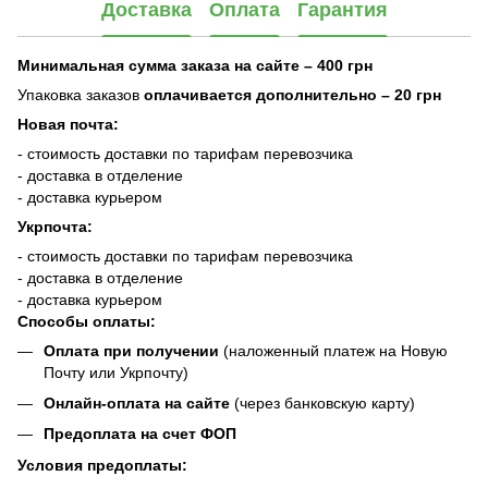
Доставка
Оплата
Гарантия
Минимальная сумма заказа на сайте – 400 грн
Упаковка заказов
оплачивается дополнительно
– 20 грн
Новая почта:
- стоимость доставки по тарифам перевозчика
- доставка в отделение
- доставка курьером
Укрпочта:
- стоимость доставки по тарифам перевозчика
- доставка в отделение
- доставка курьером
Способы оплаты:
Оплата при получении
(наложенный платеж на Новую
Почту или Укрпочту)
Онлайн-оплата на сайте
(через банковскую карту)
Предоплата на счет ФОП
Условия предоплаты: