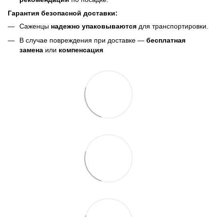
Гарантия безопасной доставки:
Саженцы
надежно упаковываются
для транспортировки.
В случае повреждения при доставке —
бесплатная
замена
или
компенсация