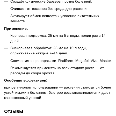
Создаёт физические барьеры против болезней.
Очищает от токсинов без вреда для растения.
Активирует обмен веществ и усвоение питательных
веществ.
Применение:
Корневая подкормка: 25 мл на 5 л воды, полив раз в 14
дней.
Внекорневая обработка: 25 мл на 10 л воды,
опрыскивание каждые 7–14 дней.
Совместим с препаратами: Radifarm, Megafol, Viva, Master.
Рекомендуется применять на всех стадиях роста — от
рассады до сбора урожая.
Особенно эффективен:
при регулярном использовании — растения становятся более
устойчивыми к болезням, быстрее восстанавливаются и дают
качественный урожай.
Отзывы