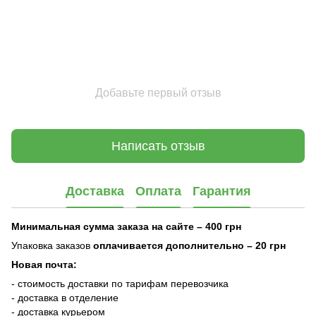
Добавьте первый отзыв
Написать отзыв
Доставка
Оплата
Гарантия
Минимальная сумма заказа на сайте – 400 грн
Упаковка заказов
оплачивается дополнительно
– 20 грн
Новая почта:
- стоимость доставки по тарифам перевозчика
- доставка в отделение
- доставка курьером