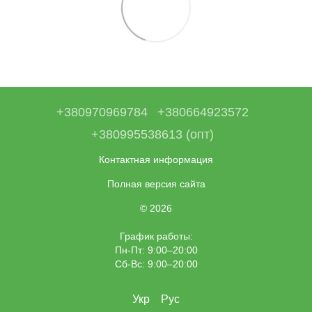
+380970969784
+380664923572
+380995538613 (опт)
Контактная информация
Полная версия сайта
© 2026
График работы:
Пн-Пт: 9:00–20:00
Сб-Вс: 9:00–20:00
Укр
Рус