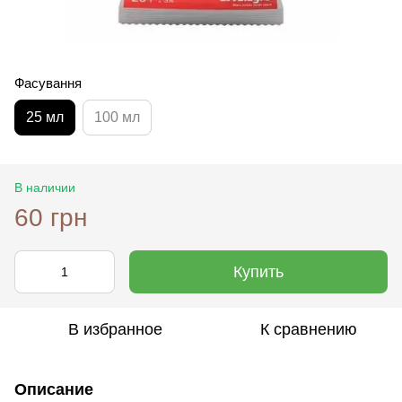
Фасування
25 мл
100 мл
В наличии
60 грн
Купить
В избранное
К сравнению
Описание