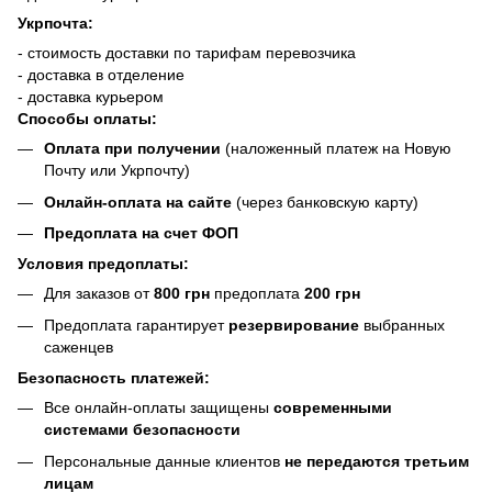
Укрпочта:
- стоимость доставки по тарифам перевозчика
- доставка в отделение
- доставка курьером
Способы оплаты:
Оплата при получении
(наложенный платеж на Новую
Почту или Укрпочту)
Онлайн-оплата на сайте
(через банковскую карту)
Предоплата на счет ФОП
Условия предоплаты:
Для заказов от
800 грн
предоплата
200 грн
Предоплата гарантирует
резервирование
выбранных
саженцев
Безопасность платежей:
Все онлайн-оплаты защищены
современными
системами безопасности
Персональные данные клиентов
не передаются третьим
лицам