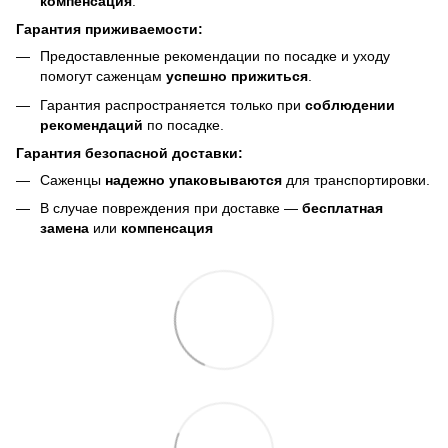
компенсация
.
Гарантия приживаемости:
Предоставленные рекомендации по посадке и уходу
помогут саженцам
успешно прижиться
.
Гарантия распространяется только при
соблюдении
рекомендаций
по посадке.
Гарантия безопасной доставки:
Саженцы
надежно упаковываются
для транспортировки.
В случае повреждения при доставке —
бесплатная
замена
или
компенсация