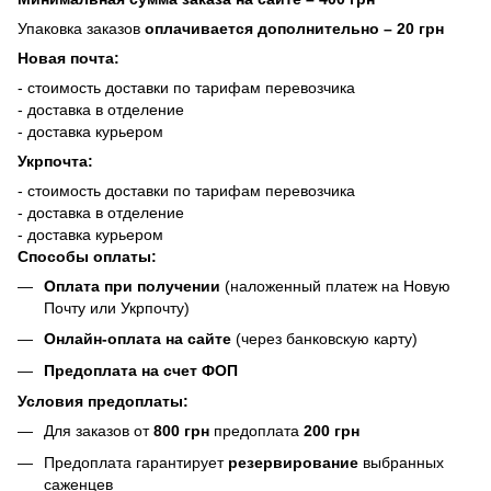
Упаковка заказов
оплачивается дополнительно
– 20 грн
Новая почта:
- стоимость доставки по тарифам перевозчика
- доставка в отделение
- доставка курьером
Укрпочта:
- стоимость доставки по тарифам перевозчика
- доставка в отделение
- доставка курьером
Способы оплаты:
Оплата при получении
(наложенный платеж на Новую
Почту или Укрпочту)
Онлайн-оплата на сайте
(через банковскую карту)
Предоплата на счет ФОП
Условия предоплаты:
Для заказов от
800 грн
предоплата
200 грн
Предоплата гарантирует
резервирование
выбранных
саженцев