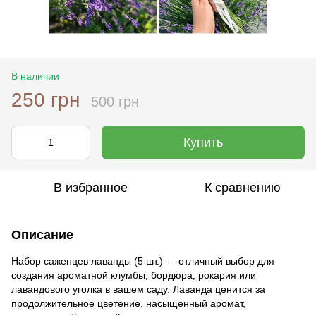
В наличии
250 грн
500 грн
Купить
В избранное
К сравнению
Описание
Набор саженцев лаванды (5 шт.) — отличный выбор для
создания ароматной клумбы, бордюра, рокария или
лавандового уголка в вашем саду. Лаванда ценится за
продолжительное цветение, насыщенный аромат,