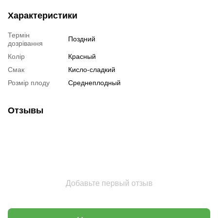
Характеристики
Термін
Поздний
дозрівання
Колір
Красный
Смак
Кисло-сладкий
Розмір плоду
Среднеплодный
Отзывы
Добавьте первый отзыв