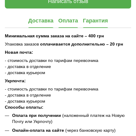
Написать отзыв
Доставка
Оплата
Гарантия
Минимальная сумма заказа на сайте – 400 грн
Упаковка заказов
оплачивается дополнительно
– 20 грн
Новая почта:
- стоимость доставки по тарифам перевозчика
- доставка в отделение
- доставка курьером
Укрпочта:
- стоимость доставки по тарифам перевозчика
- доставка в отделение
- доставка курьером
Способы оплаты:
Оплата при получении
(наложенный платеж на Новую
Почту или Укрпочту)
Онлайн-оплата на сайте
(через банковскую карту)