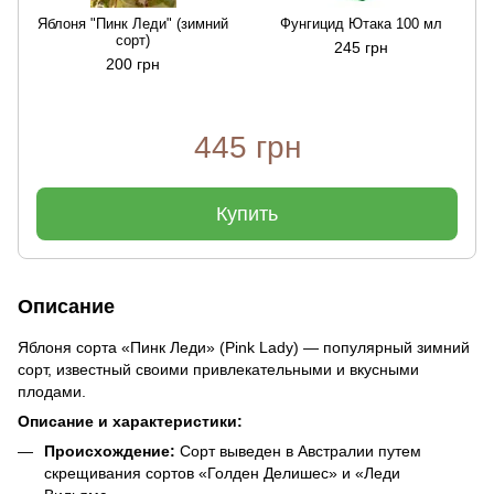
Яблоня "Пинк Леди" (зимний
Фунгицид Ютака 100 мл
сорт)
245 грн
200 грн
445 грн
Купить
Описание
Яблоня сорта «Пинк Леди» (Pink Lady) — популярный зимний
сорт, известный своими привлекательными и вкусными
плодами.
Описание и характеристики:
Происхождение:
Сорт выведен в Австралии путем
скрещивания сортов «Голден Делишес» и «Леди