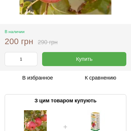
В наличии
200 грн
290 грн
Купить
В избранное
К сравнению
З цим товаром купують