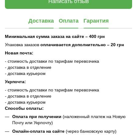
Написать отзыв
Доставка
Оплата
Гарантия
Минимальная сумма заказа на сайте – 400 грн
Упаковка заказов
оплачивается дополнительно
– 20 грн
Новая почта:
- стоимость доставки по тарифам перевозчика
- доставка в отделение
- доставка курьером
Укрпочта:
- стоимость доставки по тарифам перевозчика
- доставка в отделение
- доставка курьером
Способы оплаты:
Оплата при получении
(наложенный платеж на Новую
Почту или Укрпочту)
Онлайн-оплата на сайте
(через банковскую карту)