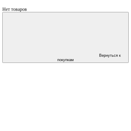
Нет товаров
Вернуться к
покупкам