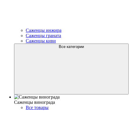
Саженцы инжира
Саженцы граната
Саженцы киви
Все категории
Саженцы винограда
Все товары