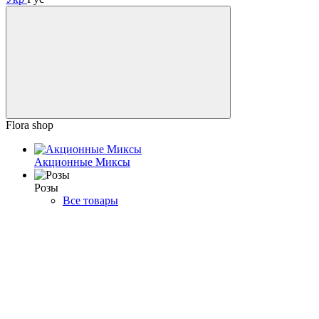
Flora shop
Акционные Миксы
Розы
Все товары