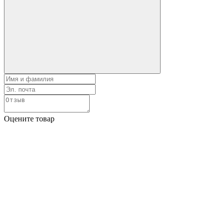
Оцените товар