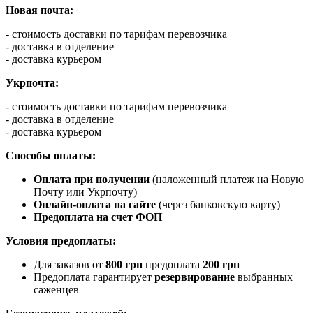
Новая почта:
- стоимость доставки по тарифам перевозчика
- доставка в отделение
- доставка курьером
Укрпочта:
- стоимость доставки по тарифам перевозчика
- доставка в отделение
- доставка курьером
Способы оплаты:
Оплата при получении
(наложенный платеж на Новую
Почту или Укрпочту)
Онлайн-оплата на сайте
(через банковскую карту)
Предоплата на счет ФОП
Условия предоплаты:
Для заказов от
800 грн
предоплата
200 грн
Предоплата гарантирует
резервирование
выбранных
саженцев