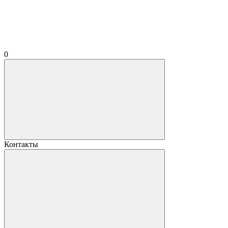
0
Контакты