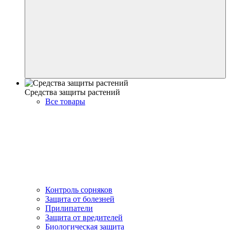
Средства защиты растений
Все товары
Контроль сорняков
Защита от болезней
Прилипатели
Защита от вредителей
Биологическая защита