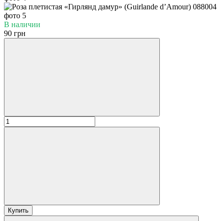
В наличии
90 грн
Купить