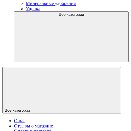
Минеральные удобрения
Уценка
Все категории
Все категории
О нас
Отзывы о магазине