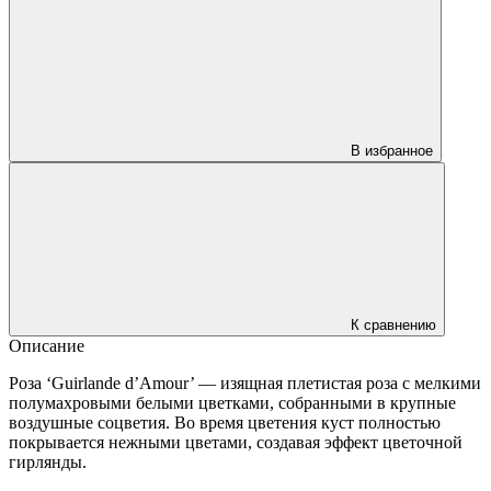
В избранное
К сравнению
Описание
Роза ‘Guirlande d’Amour’ — изящная плетистая роза с мелкими
полумахровыми белыми цветками, собранными в крупные
воздушные соцветия. Во время цветения куст полностью
покрывается нежными цветами, создавая эффект цветочной
гирлянды.