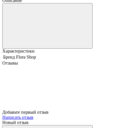
Описание
Характеристики
Бренд
Flora Shop
Отзывы
Добавьте первый отзыв
Написать отзыв
Новый отзыв