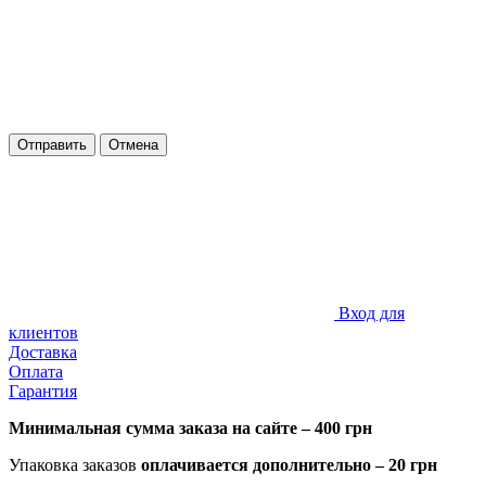
Отправить
Отмена
Вход для
клиентов
Доставка
Оплата
Гарантия
Минимальная сумма заказа на сайте – 400 грн
Упаковка заказов
оплачивается дополнительно
– 20 грн