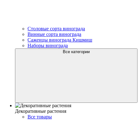
Столовые сорта винограда
Винные сорта винограда
Саженцы винограда Кишмиш
Наборы винограда
Все категории
Декоративные растения
Все товары