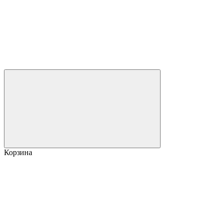
Корзина