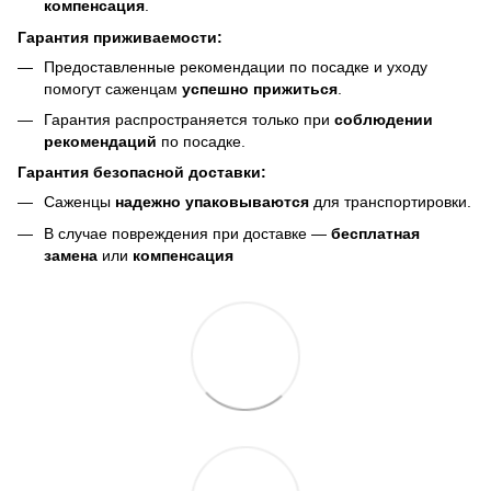
компенсация
.
Гарантия приживаемости:
Предоставленные рекомендации по посадке и уходу
помогут саженцам
успешно прижиться
.
Гарантия распространяется только при
соблюдении
рекомендаций
по посадке.
Гарантия безопасной доставки:
Саженцы
надежно упаковываются
для транспортировки.
В случае повреждения при доставке —
бесплатная
замена
или
компенсация