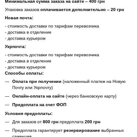
Минимальная сумма заказа на сайте – 400 грн
Упаковка заказов
оплачивается дополнительно
– 20 грн
Новая почта:
- стоимость доставки по тарифам перевозчика
- доставка в отделение
- доставка курьером
Укрпочта:
- стоимость доставки по тарифам перевозчика
- доставка в отделение
- доставка курьером
Способы оплаты:
Оплата при получении
(наложенный платеж на Новую
Почту или Укрпочту)
Онлайн-оплата на сайте
(через банковскую карту)
Предоплата на счет ФОП
Условия предоплаты:
Для заказов от
800 грн
предоплата
200 грн
Предоплата гарантирует
резервирование
выбранных
саженцев