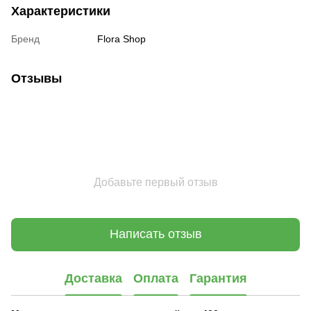
Характеристики
Бренд
Flora Shop
Отзывы
Добавьте первый отзыв
Написать отзыв
Доставка
Оплата
Гарантия