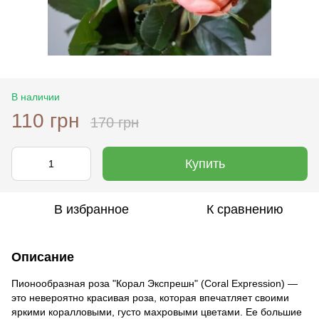
В наличии
110 грн
170 грн
Купить
В избранное
К сравнению
Описание
Пионообразная роза "Корал Экспрешн" (Coral Expression) —
это невероятно красивая роза, которая впечатляет своими
яркими коралловыми, густо махровыми цветами. Ее большие