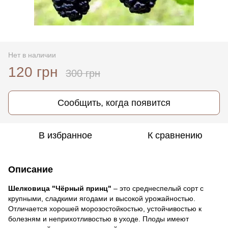
Нет в наличии
120 грн
300 грн
Сообщить, когда появится
В избранное
К сравнению
Описание
Шелковица "Чёрный принц"
– это среднеспелый сорт с
крупными, сладкими ягодами и высокой урожайностью.
Отличается хорошей морозостойкостью, устойчивостью к
болезням и неприхотливостью в уходе. Плоды имеют