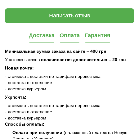
Написать отзыв
Доставка
Оплата
Гарантия
Минимальная сумма заказа на сайте – 400 грн
Упаковка заказов
оплачивается дополнительно
– 20 грн
Новая почта:
- стоимость доставки по тарифам перевозчика
- доставка в отделение
- доставка курьером
Укрпочта:
- стоимость доставки по тарифам перевозчика
- доставка в отделение
- доставка курьером
Способы оплаты:
Оплата при получении
(наложенный платеж на Новую
Почту или Укрпочту)