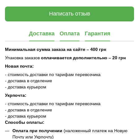
Написать отзыв
Доставка
Оплата
Гарантия
Минимальная сумма заказа на сайте – 400 грн
Упаковка заказов
оплачивается дополнительно
– 20 грн
Новая почта:
- стоимость доставки по тарифам перевозчика
- доставка в отделение
- доставка курьером
Укрпочта:
- стоимость доставки по тарифам перевозчика
- доставка в отделение
- доставка курьером
Способы оплаты:
Оплата при получении
(наложенный платеж на Новую
Почту или Укрпочту)