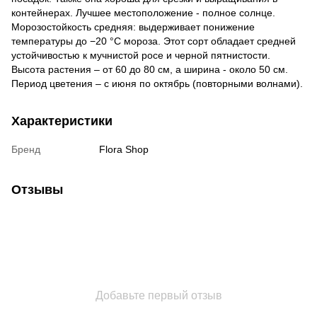
контейнерах. Лучшее местоположение - полное солнце.
Морозостойкость средняя: выдерживает понижение
температуры до −20 °C мороза. Этот сорт обладает средней
устойчивостью к мучнистой росе и черной пятнистости.
Высота растения – от 60 до 80 см, а ширина - около 50 см.
Период цветения – с июня по октябрь (повторными волнами).
Характеристики
Бренд
Flora Shop
Отзывы
Добавьте первый отзыв