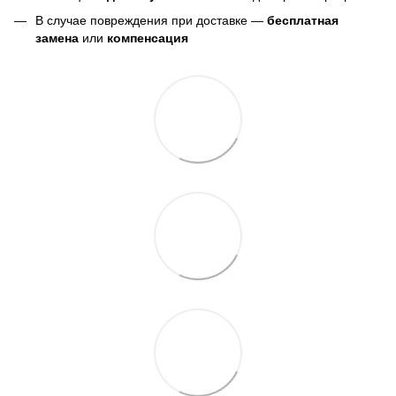
В случае повреждения при доставке —
бесплатная
замена
или
компенсация