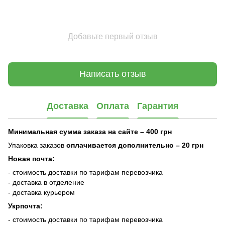
Добавьте первый отзыв
Написать отзыв
Доставка
Оплата
Гарантия
Минимальная сумма заказа на сайте – 400 грн
Упаковка заказов
оплачивается дополнительно
– 20 грн
Новая почта:
- стоимость доставки по тарифам перевозчика
- доставка в отделение
- доставка курьером
Укрпочта:
- стоимость доставки по тарифам перевозчика