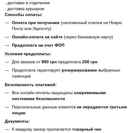
- доставка в отделение
- доставка курьером
Способы оплаты:
Оплата при получении
(наложенный платеж на Новую
Почту или Укрпочту)
Онлайн-оплата на сайте
(через банковскую карту)
Предоплата на счет ФОП
Условия предоплаты:
Для заказов от
800 грн
предоплата
200 грн
Предоплата гарантирует
резервирование
выбранных
саженцев
Безопасность платежей:
Все онлайн-оплаты защищены
современными
системами безопасности
Персональные данные клиентов
не передаются третьим
лицам
Документы:
К каждому заказу прилагается
товарный чек