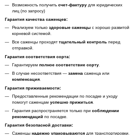
Возможность получить
счет-фактуру
для юридических
лиц (по запросу)
Гарантия качества саженцев:
Реализуем только
здоровые саженцы
с хорошо развитой
корневой системой.
Все саженцы проходят
тщательный контроль
перед
отправкой.
Гарантия соответствия сорта:
Гарантируем
полное соответствие сорту
.
В случае несоответствия —
замена
саженца или
компенсация
.
Гарантия приживаемости:
Предоставленные рекомендации по посадке и уходу
помогут саженцам
успешно прижиться
.
Гарантия распространяется только при
соблюдении
рекомендаций
по посадке.
Гарантия безопасной доставки:
Саженцы
надежно упаковываются
для транспортировки.