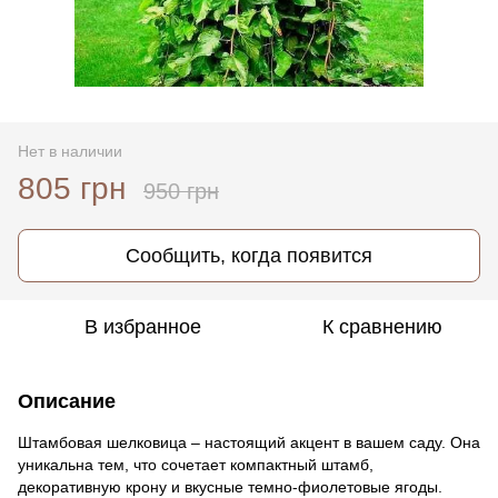
Нет в наличии
805 грн
950 грн
Сообщить, когда появится
В избранное
К сравнению
Описание
Штамбовая шелковица – настоящий акцент в вашем саду. Она
уникальна тем, что сочетает компактный штамб,
декоративную крону и вкусные темно-фиолетовые ягоды.