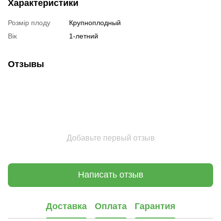
Характеристики
Розмір плоду
Крупноплодный
Вік
1-летний
Отзывы
Добавьте первый отзыв
Написать отзыв
Доставка
Оплата
Гарантия