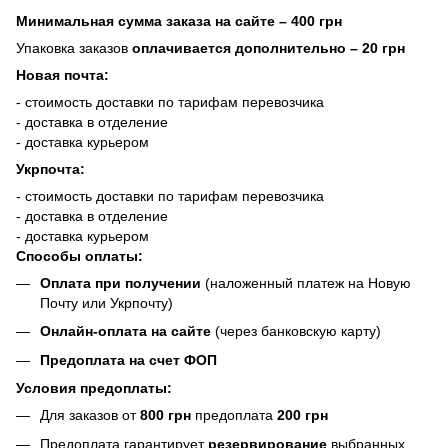
Минимальная сумма заказа на сайте – 400 грн
Упаковка заказов
оплачивается дополнительно
– 20 грн
Новая почта:
- стоимость доставки по тарифам перевозчика
- доставка в отделение
- доставка курьером
Укрпочта:
- стоимость доставки по тарифам перевозчика
- доставка в отделение
- доставка курьером
Способы оплаты:
Оплата при получении
(наложенный платеж на Новую
Почту или Укрпочту)
Онлайн-оплата на сайте
(через банковскую карту)
Предоплата на счет ФОП
Условия предоплаты:
Для заказов от
800 грн
предоплата
200 грн
Предоплата гарантирует
резервирование
выбранных