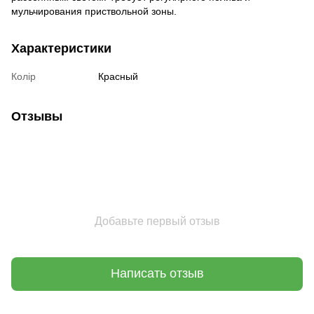
мульчирования приствольной зоны.
Характеристики
Колір
Красный
Отзывы
Добавьте первый отзыв
Написать отзыв