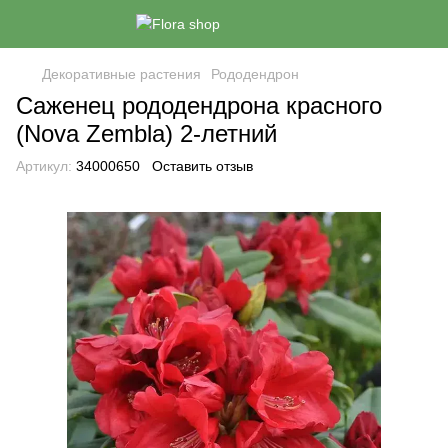
Декоративные растения
Рододендрон
Саженец рододендрона красного
(Nova Zembla) 2-летний
Артикул:
34000650
Оставить отзыв