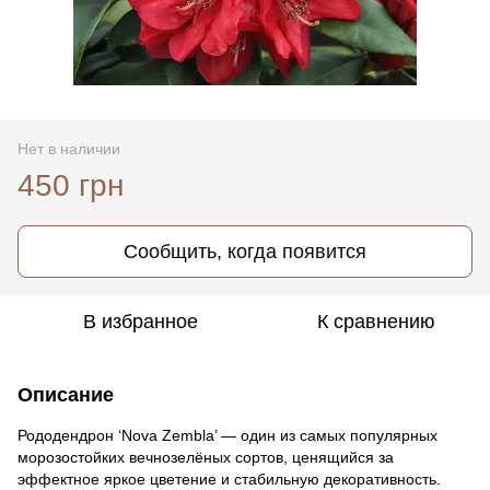
Нет в наличии
450 грн
Сообщить, когда появится
В избранное
К сравнению
Описание
Рододендрон ‘Nova Zembla’ — один из самых популярных
морозостойких вечнозелёных сортов, ценящийся за
эффектное яркое цветение и стабильную декоративность.