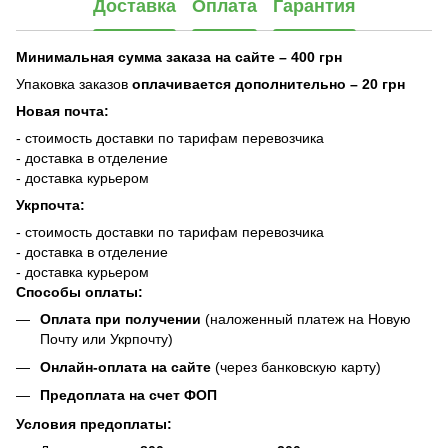
Доставка
Оплата
Гарантия
Минимальная сумма заказа на сайте – 400 грн
Упаковка заказов
оплачивается дополнительно
– 20 грн
Новая почта:
- стоимость доставки по тарифам перевозчика
- доставка в отделение
- доставка курьером
Укрпочта:
- стоимость доставки по тарифам перевозчика
- доставка в отделение
- доставка курьером
Способы оплаты:
Оплата при получении
(наложенный платеж на Новую
Почту или Укрпочту)
Онлайн-оплата на сайте
(через банковскую карту)
Предоплата на счет ФОП
Условия предоплаты: