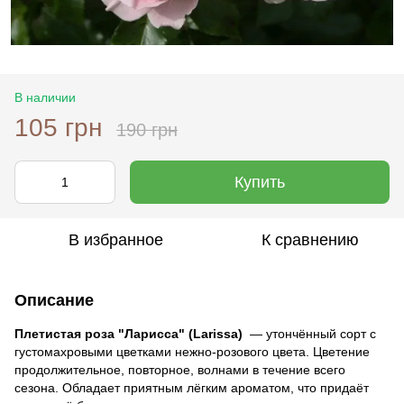
В наличии
105 грн
190 грн
Купить
В избранное
К сравнению
Описание
Плетистая роза "Ларисса" (Larissa)
— утончённый сорт с
густомахровыми цветками нежно-розового цвета. Цветение
продолжительное, повторное, волнами в течение всего
сезона. Обладает приятным лёгким ароматом, что придаёт