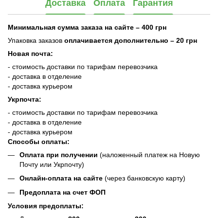
Доставка
Оплата
Гарантия
Минимальная сумма заказа на сайте – 400 грн
Упаковка заказов
оплачивается дополнительно
– 20 грн
Новая почта:
- стоимость доставки по тарифам перевозчика
- доставка в отделение
- доставка курьером
Укрпочта:
- стоимость доставки по тарифам перевозчика
- доставка в отделение
- доставка курьером
Способы оплаты:
Оплата при получении
(наложенный платеж на Новую
Почту или Укрпочту)
Онлайн-оплата на сайте
(через банковскую карту)
Предоплата на счет ФОП
Условия предоплаты: