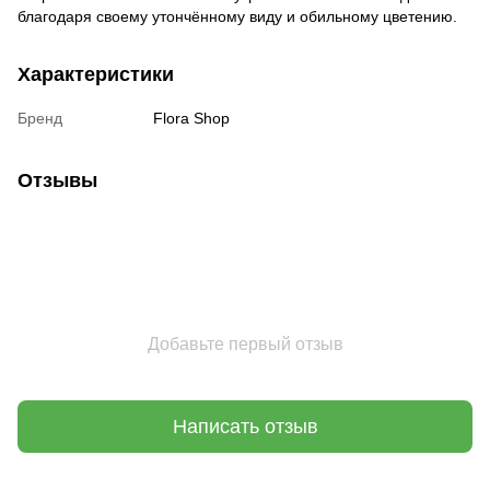
благодаря своему утончённому виду и обильному цветению.
Характеристики
Бренд
Flora Shop
Отзывы
Добавьте первый отзыв
Написать отзыв