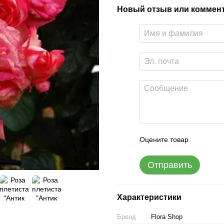
Новый отзыв или коммен
Оцените товар
Отправить
Характеристики
Бренд
Flora Shop