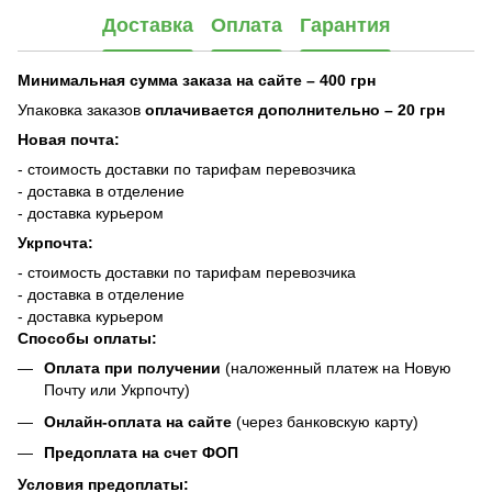
Доставка
Оплата
Гарантия
Минимальная сумма заказа на сайте – 400 грн
Упаковка заказов
оплачивается дополнительно
– 20 грн
Новая почта:
- стоимость доставки по тарифам перевозчика
- доставка в отделение
- доставка курьером
Укрпочта:
- стоимость доставки по тарифам перевозчика
- доставка в отделение
- доставка курьером
Способы оплаты:
Оплата при получении
(наложенный платеж на Новую
Почту или Укрпочту)
Онлайн-оплата на сайте
(через банковскую карту)
Предоплата на счет ФОП
Условия предоплаты: