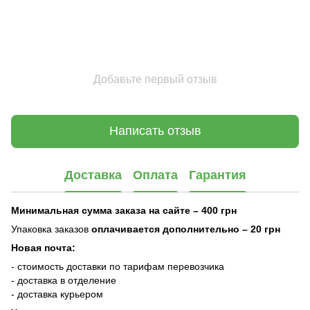
Добавьте первый отзыв
Написать отзыв
Доставка
Оплата
Гарантия
Минимальная сумма заказа на сайте – 400 грн
Упаковка заказов
оплачивается дополнительно
– 20 грн
Новая почта:
- стоимость доставки по тарифам перевозчика
- доставка в отделение
- доставка курьером