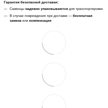
Гарантия безопасной доставки:
Саженцы
надежно упаковываются
для транспортировки.
В случае повреждения при доставке —
бесплатная
замена
или
компенсация