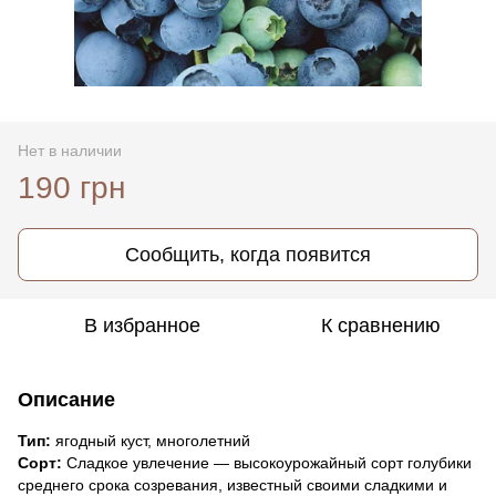
Нет в наличии
190 грн
Сообщить, когда появится
В избранное
К сравнению
Описание
Тип:
ягодный куст, многолетний
Сорт:
Сладкое увлечение — высокоурожайный сорт голубики
среднего срока созревания, известный своими сладкими и