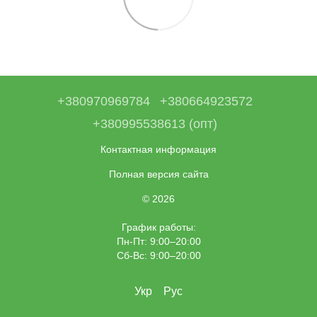
+380970969784
+380664923572
+380995538613 (опт)
Контактная информация
Полная версия сайта
© 2026
График работы:
Пн-Пт: 9:00–20:00
Сб-Вс: 9:00–20:00
Укр
Рус