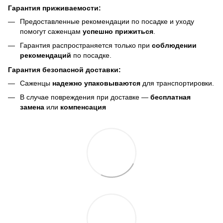
Гарантия приживаемости:
Предоставленные рекомендации по посадке и уходу
помогут саженцам
успешно прижиться
.
Гарантия распространяется только при
соблюдении
рекомендаций
по посадке.
Гарантия безопасной доставки:
Саженцы
надежно упаковываются
для транспортировки.
В случае повреждения при доставке —
бесплатная
замена
или
компенсация