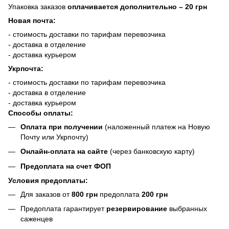
Упаковка заказов
оплачивается дополнительно
– 20 грн
Новая почта:
- стоимость доставки по тарифам перевозчика
- доставка в отделение
- доставка курьером
Укрпочта:
- стоимость доставки по тарифам перевозчика
- доставка в отделение
- доставка курьером
Способы оплаты:
Оплата при получении
(наложенный платеж на Новую
Почту или Укрпочту)
Онлайн-оплата на сайте
(через банковскую карту)
Предоплата на счет ФОП
Условия предоплаты:
Для заказов от
800 грн
предоплата
200 грн
Предоплата гарантирует
резервирование
выбранных
саженцев