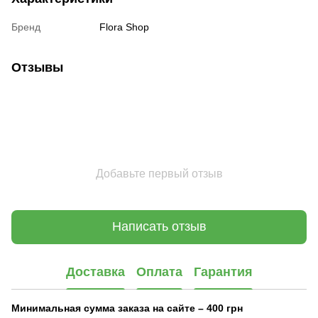
Бренд
Flora Shop
Отзывы
Добавьте первый отзыв
Написать отзыв
Доставка
Оплата
Гарантия
Минимальная сумма заказа на сайте – 400 грн