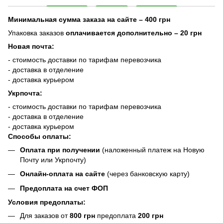
Минимальная сумма заказа на сайте – 400 грн
Упаковка заказов
оплачивается дополнительно
– 20 грн
Новая почта:
- стоимость доставки по тарифам перевозчика
- доставка в отделение
- доставка курьером
Укрпочта:
- стоимость доставки по тарифам перевозчика
- доставка в отделение
- доставка курьером
Способы оплаты:
Оплата при получении
(наложенный платеж на Новую
Почту или Укрпочту)
Онлайн-оплата на сайте
(через банковскую карту)
Предоплата на счет ФОП
Условия предоплаты:
Для заказов от
800 грн
предоплата
200 грн