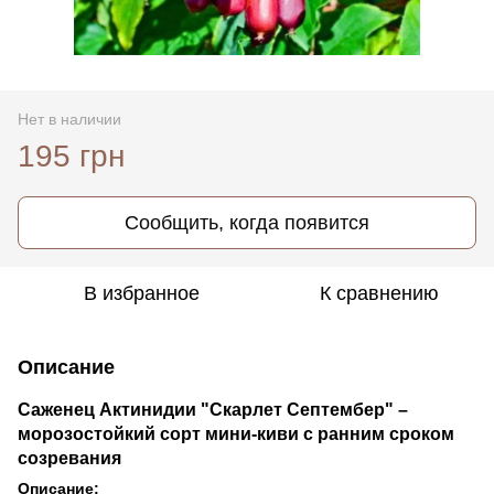
Нет в наличии
195 грн
Сообщить, когда появится
В избранное
К сравнению
Описание
Саженец Актинидии "Скарлет Септембер" –
морозостойкий сорт мини-киви с ранним сроком
созревания
Описание: