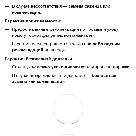
В случае несоответствия —
замена
саженца или
компенсация
.
Гарантия приживаемости:
Предоставленные рекомендации по посадке и уходу
помогут саженцам
успешно прижиться
.
Гарантия распространяется только при
соблюдении
рекомендаций
по посадке.
Гарантия безопасной доставки:
Саженцы
надежно упаковываются
для транспортировки.
В случае повреждения при доставке —
бесплатная
замена
или
компенсация