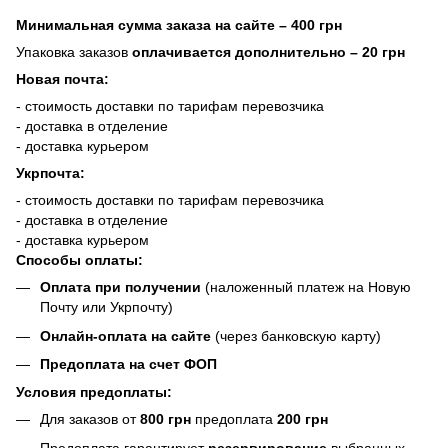
Минимальная сумма заказа на сайте – 400 грн
Упаковка заказов
оплачивается дополнительно
– 20 грн
Новая почта:
- стоимость доставки по тарифам перевозчика
- доставка в отделение
- доставка курьером
Укрпочта:
- стоимость доставки по тарифам перевозчика
- доставка в отделение
- доставка курьером
Способы оплаты:
Оплата при получении
(наложенный платеж на Новую
Почту или Укрпочту)
Онлайн-оплата на сайте
(через банковскую карту)
Предоплата на счет ФОП
Условия предоплаты:
Для заказов от
800 грн
предоплата
200 грн
Предоплата гарантирует
резервирование
выбранных