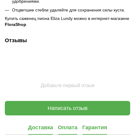
удобрениями.
Отцветшие стебли удаляйте для сохранения силы куста.
Купить саженец пиона Eliza Lundy можно в интернет-магазине
FloraShop
.
Отзывы
Добавьте первый отзыв
Написать отзыв
Доставка
Оплата
Гарантия