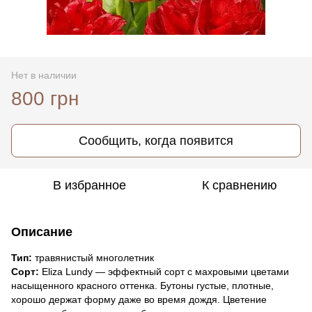
Нет в наличии
800 грн
Сообщить, когда появится
В избранное
К сравнению
Описание
Тип:
травянистый многолетник
Сорт:
Eliza Lundy — эффектный сорт с махровыми цветами
насыщенного красного оттенка. Бутоны густые, плотные,
хорошо держат форму даже во время дождя. Цветение