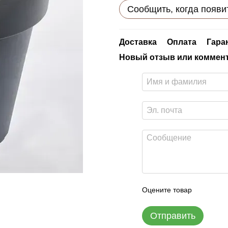
Сообщить, когда появи
Доставка
Оплата
Гара
Новый отзыв или коммен
Оцените товар
Отправить