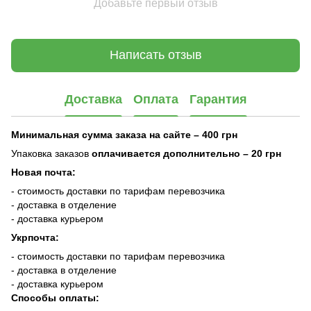
Добавьте первый отзыв
Написать отзыв
Доставка
Оплата
Гарантия
Минимальная сумма заказа на сайте – 400 грн
Упаковка заказов
оплачивается дополнительно
– 20 грн
Новая почта:
- стоимость доставки по тарифам перевозчика
- доставка в отделение
- доставка курьером
Укрпочта:
- стоимость доставки по тарифам перевозчика
- доставка в отделение
- доставка курьером
Способы оплаты: