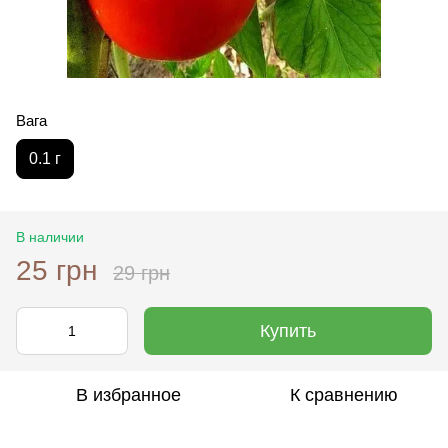
Вага
0.1 г
В наличии
25 грн
29 грн
Купить
В избранное
К сравнению