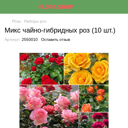
Розы
Наборы роз
Микс чайно-гибридных роз (10 шт.)
Артикул:
2550010
Оставить отзыв