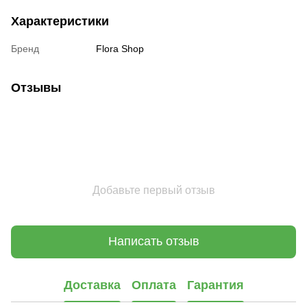
Характеристики
Бренд
Flora Shop
Отзывы
Добавьте первый отзыв
Написать отзыв
Доставка
Оплата
Гарантия