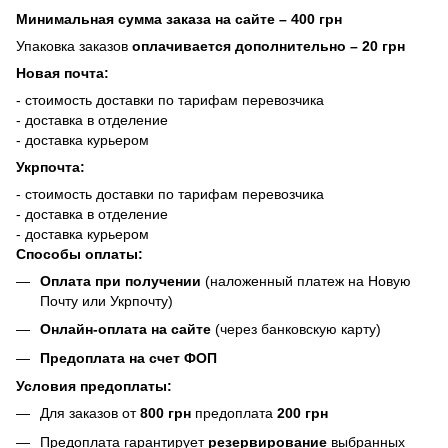
Минимальная сумма заказа на сайте – 400 грн
Упаковка заказов
оплачивается дополнительно
– 20 грн
Новая почта:
- стоимость доставки по тарифам перевозчика
- доставка в отделение
- доставка курьером
Укрпочта:
- стоимость доставки по тарифам перевозчика
- доставка в отделение
- доставка курьером
Способы оплаты:
Оплата при получении
(наложенный платеж на Новую
Почту или Укрпочту)
Онлайн-оплата на сайте
(через банковскую карту)
Предоплата на счет ФОП
Условия предоплаты:
Для заказов от
800 грн
предоплата
200 грн
Предоплата гарантирует
резервирование
выбранных