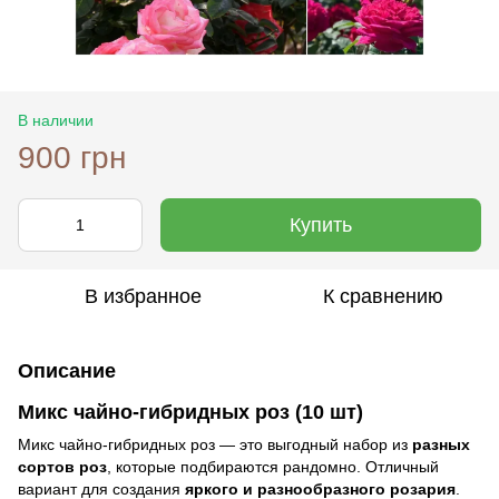
В наличии
900 грн
Купить
В избранное
К сравнению
Описание
Микс чайно-гибридных роз
(10 шт)
Микс чайно-гибридных роз — это выгодный набор из
разных
сортов роз
, которые подбираются рандомно. Отличный
вариант для создания
яркого и разнообразного розария
.