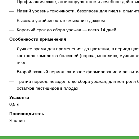
Профилактическое, антиспорулянтное и лечебное действи
Низкий уровень токсичности, безопасен для пчел и опылит
Высокая устойчивость к смыванию дождем
Короткий срок до сбора урожая — всего 14 дней
Особенности применения
Лучшее время для применения: до цветения, в период цвет
контроля комплекса болезней (парша, монолиоз, мучниста
пчел
Второй важный период: активное формирование и развити
Третий период: незадолго до сбора урожая, для контроля
остатков пестицидов в плодах
Упаковка
0,5 л
Производитель
Япония