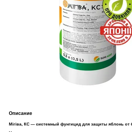
Описание
Мігіва, КС — системный фунгицид для защиты яблонь от 