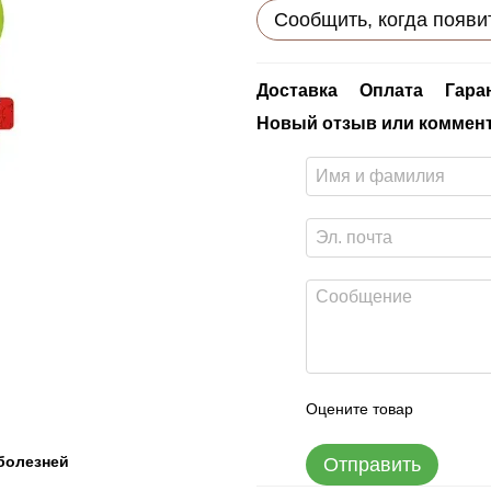
Сообщить, когда появи
Доставка
Оплата
Гара
Новый отзыв или коммен
Оцените товар
болезней
Отправить