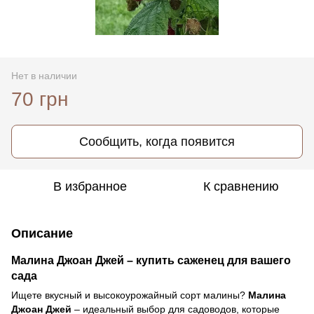
Нет в наличии
70 грн
Сообщить, когда появится
В избранное
К сравнению
Описание
Малина Джоан Джей – купить саженец для вашего
сада
Ищете вкусный и высокоурожайный сорт малины?
Малина
Джоан Джей
– идеальный выбор для садоводов, которые