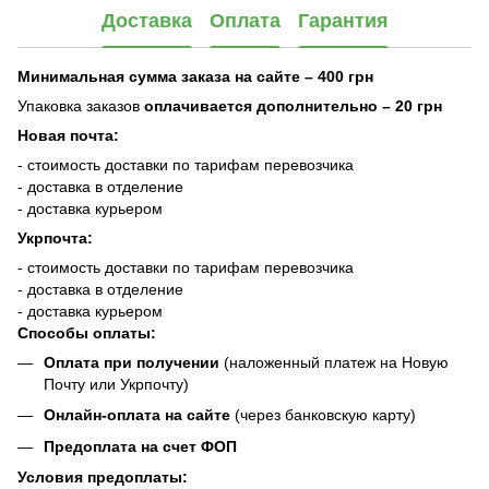
Доставка
Оплата
Гарантия
Минимальная сумма заказа на сайте – 400 грн
Упаковка заказов
оплачивается дополнительно
– 20 грн
Новая почта:
- стоимость доставки по тарифам перевозчика
- доставка в отделение
- доставка курьером
Укрпочта:
- стоимость доставки по тарифам перевозчика
- доставка в отделение
- доставка курьером
Способы оплаты:
Оплата при получении
(наложенный платеж на Новую
Почту или Укрпочту)
Онлайн-оплата на сайте
(через банковскую карту)
Предоплата на счет ФОП
Условия предоплаты: