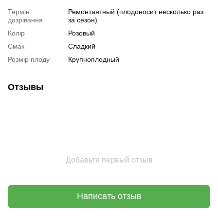
Термін
Ремонтантный (плодоносит несколько раз
дозрівання
за сезон)
Колір
Розовый
Смак
Сладкий
Розмір плоду
Крупноплодный
Отзывы
Добавьте первый отзыв
Написать отзыв