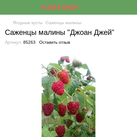
Ягодные кусты
Саженцы малины
Саженцы малины "Джоан Джей"
Артикул:
85263
Оставить отзыв