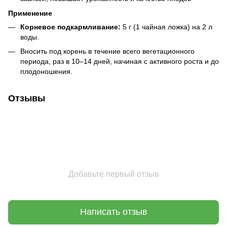
Применение
Корневое подкармливание:
5 г (1 чайная ложка) на 2 л
воды.
Вносить под корень в течение всего вегетационного
периода, раз в 10–14 дней, начиная с активного роста и до
плодоношения.
Отзывы
Добавьте первый отзыв
Написать отзыв