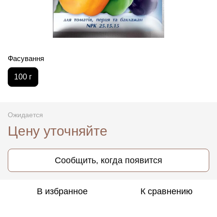
Фасування
100 г
Ожидается
Цену уточняйте
Сообщить, когда появится
В избранное
К сравнению