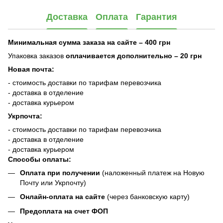
Доставка
Оплата
Гарантия
Минимальная сумма заказа на сайте – 400 грн
Упаковка заказов
оплачивается дополнительно
– 20 грн
Новая почта:
- стоимость доставки по тарифам перевозчика
- доставка в отделение
- доставка курьером
Укрпочта:
- стоимость доставки по тарифам перевозчика
- доставка в отделение
- доставка курьером
Способы оплаты:
Оплата при получении
(наложенный платеж на Новую
Почту или Укрпочту)
Онлайн-оплата на сайте
(через банковскую карту)
Предоплата на счет ФОП