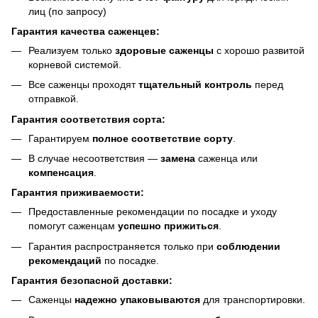
лиц (по запросу)
Гарантия качества саженцев:
Реализуем только
здоровые саженцы
с хорошо развитой
корневой системой.
Все саженцы проходят
тщательный контроль
перед
отправкой.
Гарантия соответствия сорта:
Гарантируем
полное соответствие сорту
.
В случае несоответствия —
замена
саженца или
компенсация
.
Гарантия приживаемости:
Предоставленные рекомендации по посадке и уходу
помогут саженцам
успешно прижиться
.
Гарантия распространяется только при
соблюдении
рекомендаций
по посадке.
Гарантия безопасной доставки:
Саженцы
надежно упаковываются
для транспортировки.