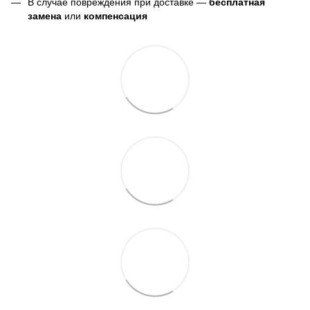
В случае повреждения при доставке —
бесплатная
замена
или
компенсация