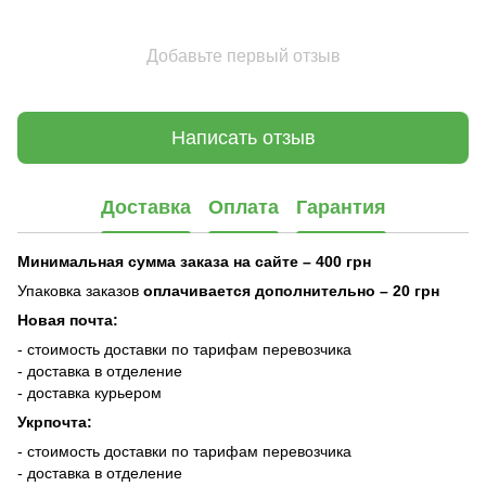
Добавьте первый отзыв
Написать отзыв
Доставка
Оплата
Гарантия
Минимальная сумма заказа на сайте – 400 грн
Упаковка заказов
оплачивается дополнительно
– 20 грн
Новая почта:
- стоимость доставки по тарифам перевозчика
- доставка в отделение
- доставка курьером
Укрпочта:
- стоимость доставки по тарифам перевозчика
- доставка в отделение