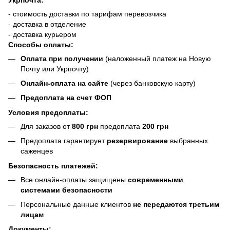
- стоимость доставки по тарифам перевозчика
- доставка в отделение
- доставка курьером
Способы оплаты:
Оплата при получении
(наложенный платеж на Новую
Почту или Укрпочту)
Онлайн-оплата на сайте
(через банковскую карту)
Предоплата на счет ФОП
Условия предоплаты:
Для заказов от
800 грн
предоплата
200 грн
Предоплата гарантирует
резервирование
выбранных
саженцев
Безопасность платежей:
Все онлайн-оплаты защищены
современными
системами безопасности
Персональные данные клиентов
не передаются третьим
лицам
Документы: