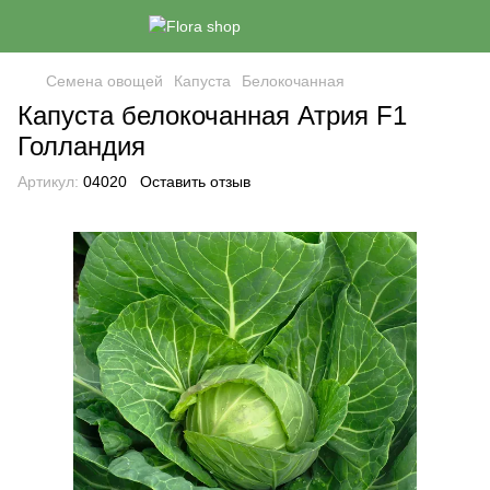
Семена овощей
Капуста
Белокочанная
Капуста белокочанная Атрия F1
Голландия
Артикул:
04020
Оставить отзыв