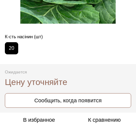
К-сть насінин (шт)
20
Ожидается
Цену уточняйте
Сообщить, когда появится
В избранное
К сравнению