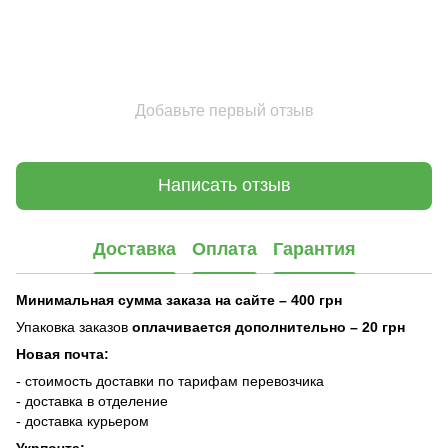
Добавьте первый отзыв
Написать отзыв
Доставка
Оплата
Гарантия
Минимальная сумма заказа на сайте – 400 грн
Упаковка заказов
оплачивается дополнительно
– 20 грн
Новая почта:
- стоимость доставки по тарифам перевозчика
- доставка в отделение
- доставка курьером
Укрпочта: