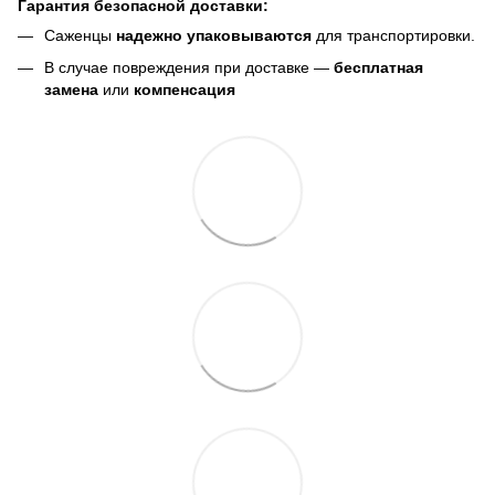
Гарантия безопасной доставки:
Саженцы
надежно упаковываются
для транспортировки.
В случае повреждения при доставке —
бесплатная
замена
или
компенсация