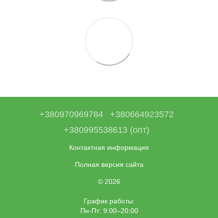
+380970969784
+380664923572
+380995538613 (опт)
Контактная информация
Полная версия сайта
© 2026
График работы:
Пн-Пт: 9:00–20:00