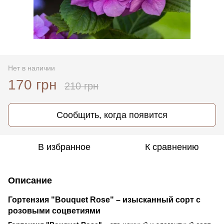
Нет в наличии
170 грн
210 грн
Сообщить, когда появится
В избранное
К сравнению
Описание
Гортензия "Bouquet Rose" – изысканный сорт с
розовыми соцветиями