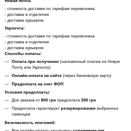
Новая почта:
- стоимость доставки по тарифам перевозчика
- доставка в отделение
- доставка курьером
Укрпочта:
- стоимость доставки по тарифам перевозчика
- доставка в отделение
- доставка курьером
Способы оплаты:
Оплата при получении
(наложенный платеж на Новую
Почту или Укрпочту)
Онлайн-оплата на сайте
(через банковскую карту)
Предоплата на счет ФОП
Условия предоплаты:
Для заказов от
800 грн
предоплата
200 грн
Предоплата гарантирует
резервирование
выбранных
саженцев
Безопасность платежей:
Все онлайн-оплаты защищены
современными