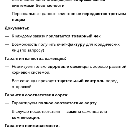
системами безопасности
Персональные данные клиентов
не передаются третьим
лицам
Документы:
К каждому заказу прилагается
товарный чек
Возможность получить
счет-фактуру
для юридических
лиц (по запросу)
Гарантия качества саженцев:
Реализуем только
здоровые саженцы
с хорошо развитой
корневой системой.
Все саженцы проходят
тщательный контроль
перед
отправкой.
Гарантия соответствия сорта:
Гарантируем
полное соответствие сорту
.
В случае несоответствия —
замена
саженца или
компенсация
.
Гарантия приживаемости: