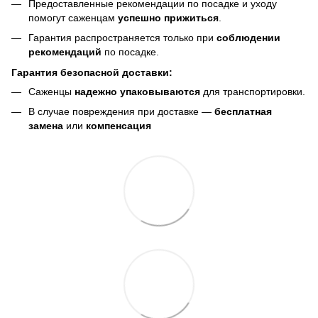
Предоставленные рекомендации по посадке и уходу
помогут саженцам
успешно прижиться
.
Гарантия распространяется только при
соблюдении
рекомендаций
по посадке.
Гарантия безопасной доставки:
Саженцы
надежно упаковываются
для транспортировки.
В случае повреждения при доставке —
бесплатная
замена
или
компенсация