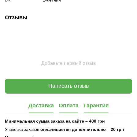
Отзывы
Добавьте первый отзыв
Написать отзыв
Доставка
Оплата
Гарантия
Минимальная сумма заказа на сайте – 400 грн
Упаковка заказов
оплачивается дополнительно
– 20 грн